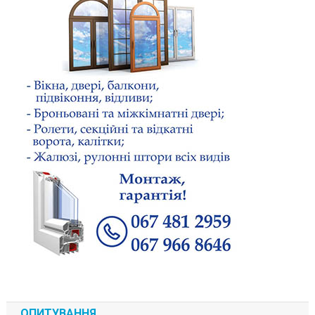
ОПИТУВАННЯ