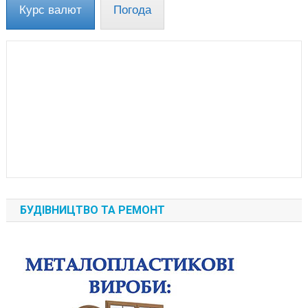
Курс валют
Погода
БУДІВНИЦТВО ТА РЕМОНТ