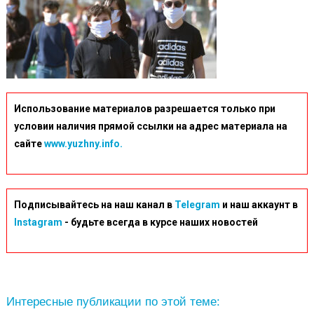
Использование материалов разрешается только при
условии наличия прямой ссылки на адрес материала на
сайте
www.yuzhny.info.
Подписывайтесь на наш канал в
Telegram
и наш аккаунт в
Instagram
- будьте всегда в курсе наших новостей
Интересные публикации по этой теме: