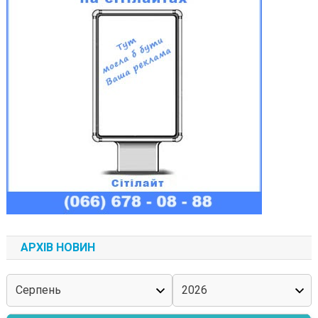
АРХІВ НОВИН