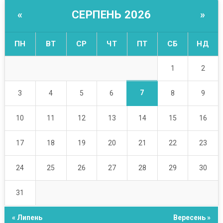
СЕРПЕНЬ 2026
«
»
ПН
ВТ
СР
ЧТ
ПТ
СБ
НД
1
2
7
3
4
5
6
8
9
10
11
12
13
14
15
16
17
18
19
20
21
22
23
24
25
26
27
28
29
30
31
« Липень
Вересень »