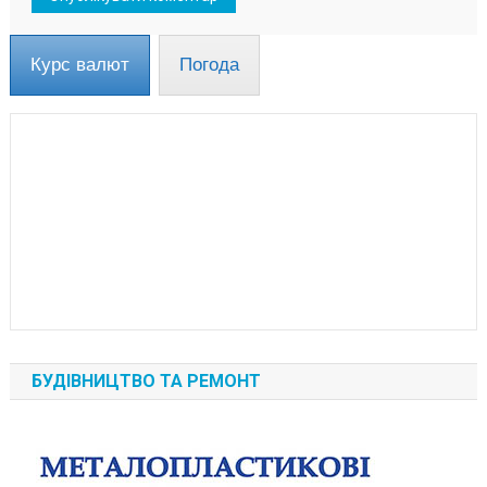
Курс валют
Погода
БУДІВНИЦТВО ТА РЕМОНТ