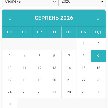
СЕРПЕНЬ 2026
«
»
ПН
ВТ
СР
ЧТ
ПТ
СБ
НД
2
1
9
3
4
5
6
7
8
10
11
12
13
14
15
16
17
18
19
20
21
22
23
24
25
26
27
28
29
30
31