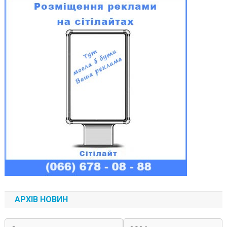
АРХІВ НОВИН