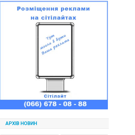
АРХІВ НОВИН