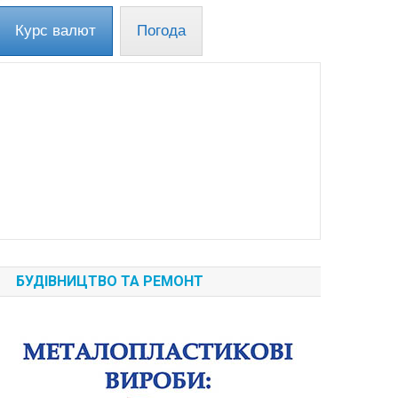
Курс валют
Погода
БУДІВНИЦТВО ТА РЕМОНТ