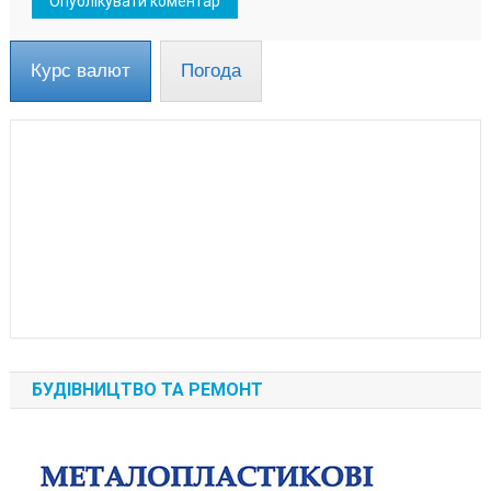
Курс валют
Погода
БУДІВНИЦТВО ТА РЕМОНТ