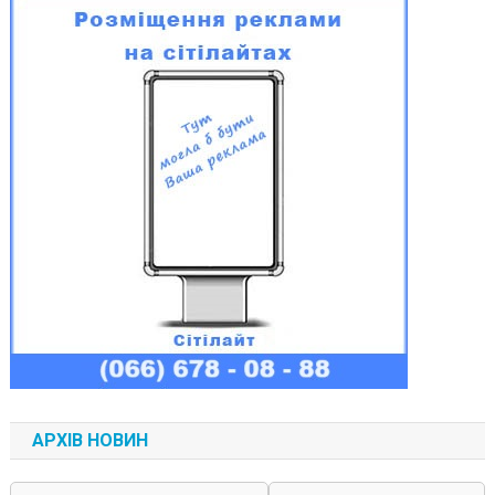
АРХІВ НОВИН