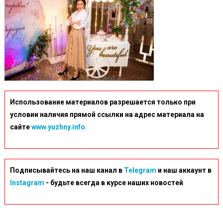
Использование материалов разрешается только при
условии наличия прямой ссылки на адрес материала на
сайте
www.yuzhny.info.
Подписывайтесь на наш канал в
Telegram
и наш аккаунт в
Instagram
- будьте всегда в курсе наших новостей