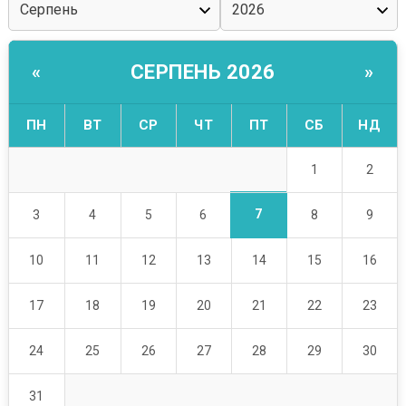
СЕРПЕНЬ 2026
«
»
ПН
ВТ
СР
ЧТ
ПТ
СБ
НД
1
2
7
3
4
5
6
8
9
10
11
12
13
14
15
16
17
18
19
20
21
22
23
24
25
26
27
28
29
30
31