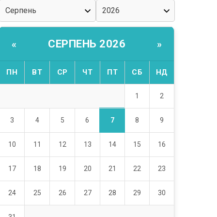
СЕРПЕНЬ 2026
«
»
ПН
ВТ
СР
ЧТ
ПТ
СБ
НД
1
2
7
3
4
5
6
8
9
10
11
12
13
14
15
16
17
18
19
20
21
22
23
24
25
26
27
28
29
30