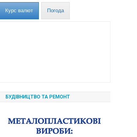
Курс валют
Погода
БУДІВНИЦТВО ТА РЕМОНТ