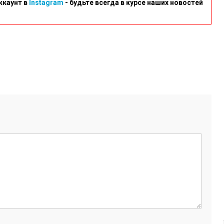
ккаунт в
Instagram
- будьте всегда в курсе наших новостей