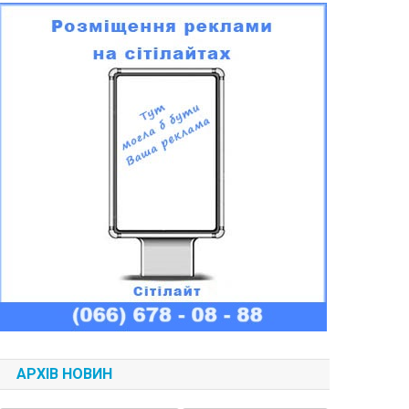
АРХІВ НОВИН