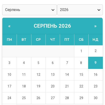
СЕРПЕНЬ 2026
«
»
ПН
ВТ
СР
ЧТ
ПТ
СБ
НД
2
1
9
3
4
5
6
7
8
10
11
12
13
14
15
16
17
18
19
20
21
22
23
24
25
26
27
28
29
30