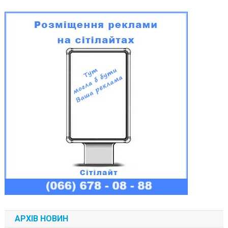
АРХІВ НОВИН