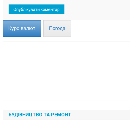
Курс валют
Погода
БУДІВНИЦТВО ТА РЕМОНТ