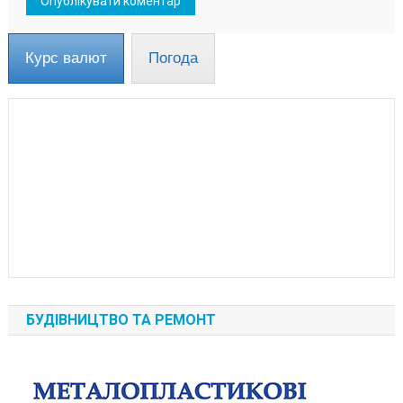
Курс валют
Погода
БУДІВНИЦТВО ТА РЕМОНТ