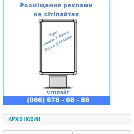
АРХІВ НОВИН