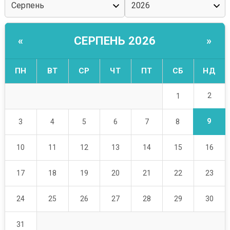
СЕРПЕНЬ 2026
«
»
ПН
ВТ
СР
ЧТ
ПТ
СБ
НД
2
1
9
3
4
5
6
7
8
10
11
12
13
14
15
16
17
18
19
20
21
22
23
24
25
26
27
28
29
30
31