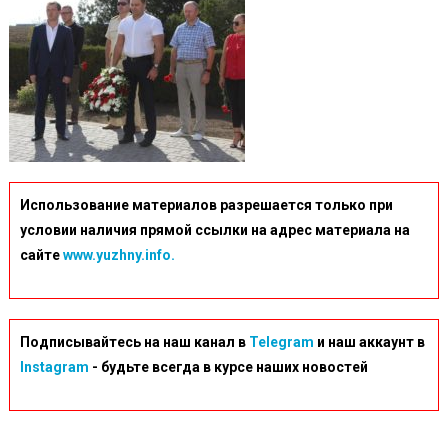
Использование материалов разрешается только при
условии наличия прямой ссылки на адрес материала на
сайте
www.yuzhny.info.
Подписывайтесь на наш канал в
Telegram
и наш аккаунт в
Instagram
- будьте всегда в курсе наших новостей