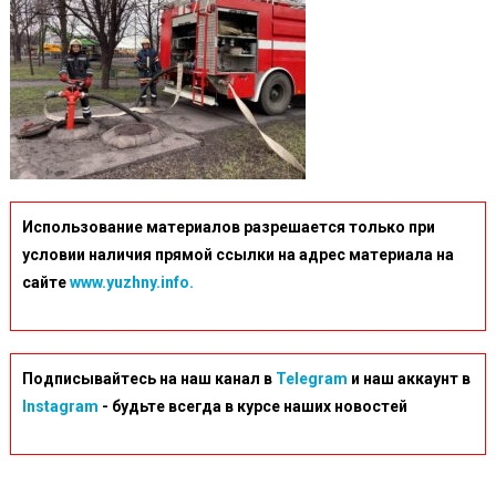
Использование материалов разрешается только при
условии наличия прямой ссылки на адрес материала на
сайте
www.yuzhny.info.
Подписывайтесь на наш канал в
Telegram
и наш аккаунт в
Instagram
- будьте всегда в курсе наших новостей