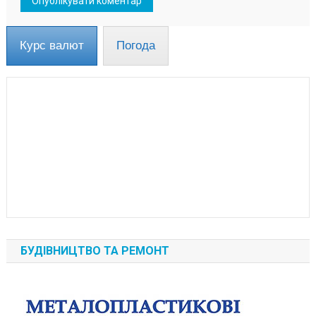
Курс валют
Погода
БУДІВНИЦТВО ТА РЕМОНТ