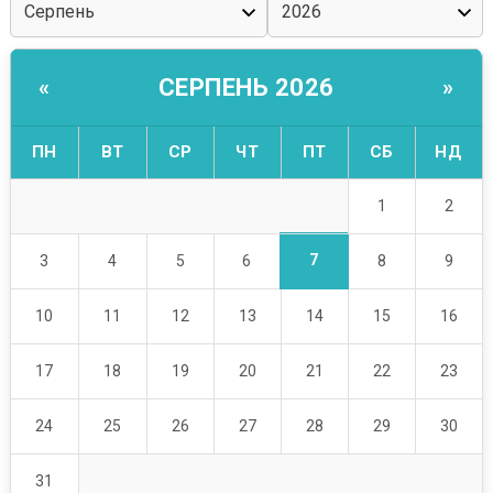
СЕРПЕНЬ 2026
«
»
ПН
ВТ
СР
ЧТ
ПТ
СБ
НД
1
2
7
3
4
5
6
8
9
10
11
12
13
14
15
16
17
18
19
20
21
22
23
24
25
26
27
28
29
30
31