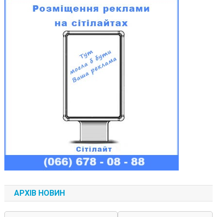
АРХІВ НОВИН