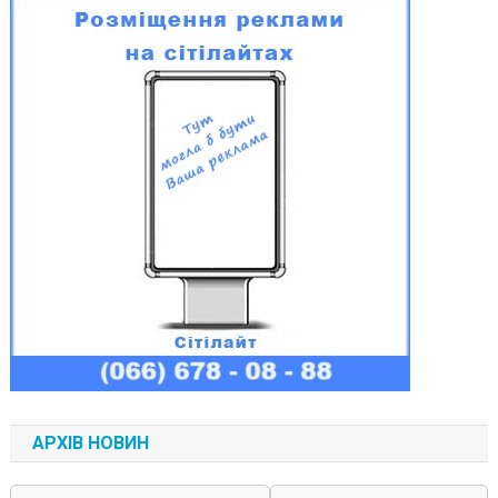
АРХІВ НОВИН