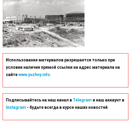
Использование материалов разрешается только при
условии наличия прямой ссылки на адрес материала на
сайте
www.yuzhny.info.
Подписывайтесь на наш канал в
Telegram
и наш аккаунт в
Instagram
- будьте всегда в курсе наших новостей