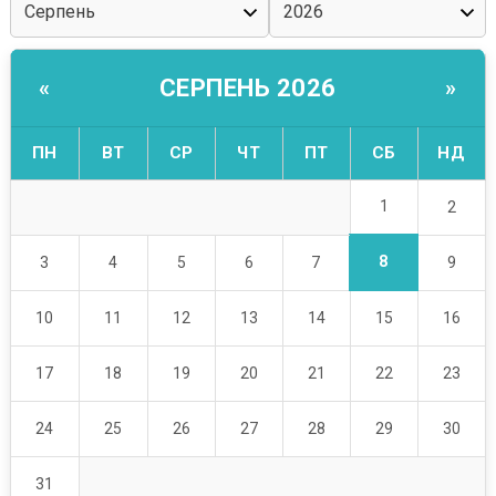
СЕРПЕНЬ 2026
«
»
ПН
ВТ
СР
ЧТ
ПТ
СБ
НД
1
2
8
3
4
5
6
7
9
10
11
12
13
14
15
16
17
18
19
20
21
22
23
24
25
26
27
28
29
30
31