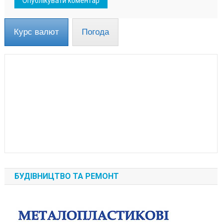
Курс валют
Погода
БУДІВНИЦТВО ТА РЕМОНТ