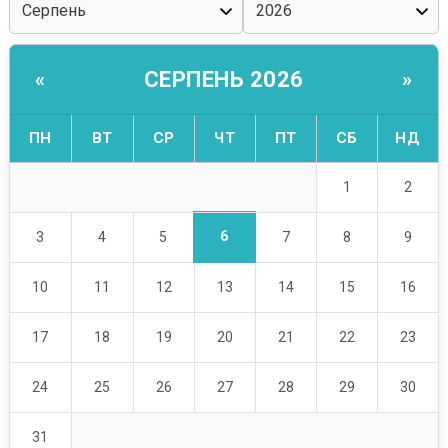
СЕРПЕНЬ 2026
«
»
ПН
ВТ
СР
ЧТ
ПТ
СБ
НД
1
2
6
3
4
5
7
8
9
10
11
12
13
14
15
16
17
18
19
20
21
22
23
24
25
26
27
28
29
30
31