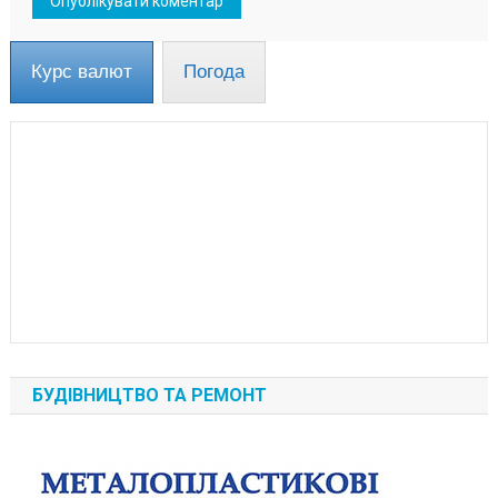
Курс валют
Погода
БУДІВНИЦТВО ТА РЕМОНТ