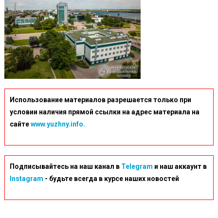
Использование материалов разрешается только при
условии наличия прямой ссылки на адрес материала на
сайте
www.yuzhny.info.
Подписывайтесь на наш канал в
Telegram
и наш аккаунт в
Instagram
- будьте всегда в курсе наших новостей