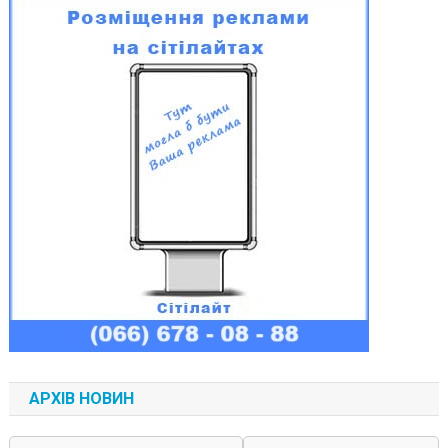
АРХІВ НОВИН