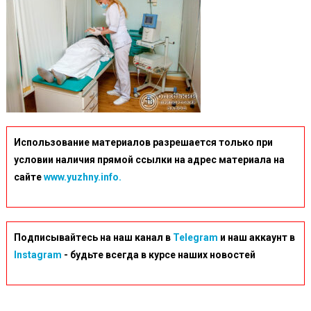
Использование материалов разрешается только при
условии наличия прямой ссылки на адрес материала на
сайте
www.yuzhny.info.
Подписывайтесь на наш канал в
Telegram
и наш аккаунт в
Instagram
- будьте всегда в курсе наших новостей