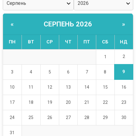
СЕРПЕНЬ 2026
«
»
ПН
ВТ
СР
ЧТ
ПТ
СБ
НД
2
1
9
3
4
5
6
7
8
10
11
12
13
14
15
16
17
18
19
20
21
22
23
24
25
26
27
28
29
30
31