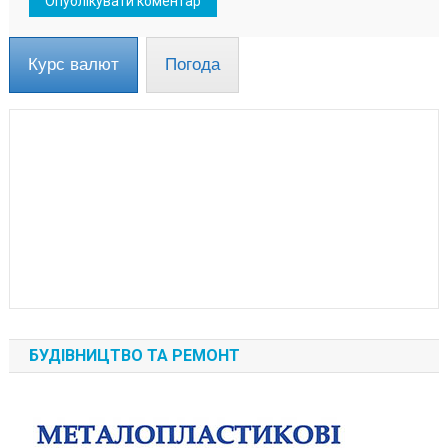
Курс валют
Погода
БУДІВНИЦТВО ТА РЕМОНТ