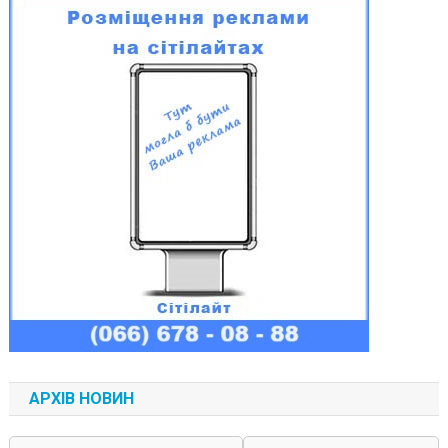
АРХІВ НОВИН