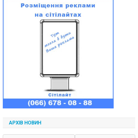
АРХІВ НОВИН