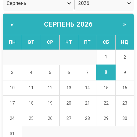
СЕРПЕНЬ 2026
«
»
ПН
ВТ
СР
ЧТ
ПТ
СБ
НД
1
2
8
3
4
5
6
7
9
10
11
12
13
14
15
16
17
18
19
20
21
22
23
24
25
26
27
28
29
30
31