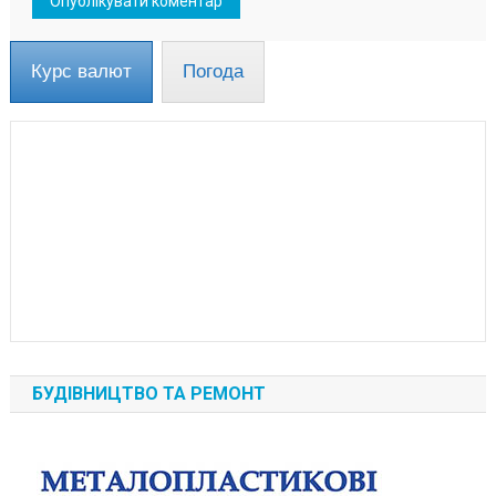
Курс валют
Погода
БУДІВНИЦТВО ТА РЕМОНТ