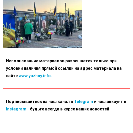
13-
17
Использование материалов разрешается только при
условии наличия прямой ссылки на адрес материала на
сайте
www.yuzhny.info.
Подписывайтесь на наш канал в
Telegram
и наш аккаунт в
Instagram
- будьте всегда в курсе наших новостей