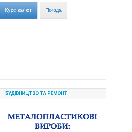
Курс валют
Погода
БУДІВНИЦТВО ТА РЕМОНТ