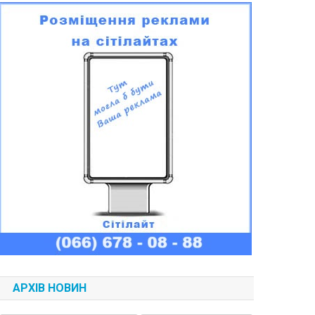
АРХІВ НОВИН