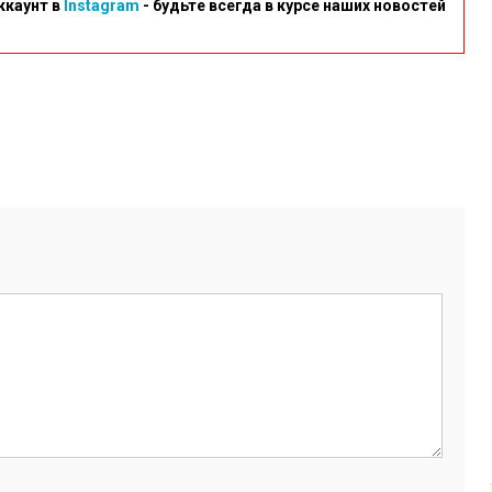
ккаунт в
Instagram
- будьте всегда в курсе наших новостей