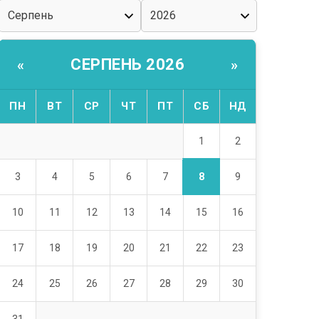
СЕРПЕНЬ 2026
«
»
ПН
ВТ
СР
ЧТ
ПТ
СБ
НД
1
2
8
3
4
5
6
7
9
10
11
12
13
14
15
16
17
18
19
20
21
22
23
24
25
26
27
28
29
30