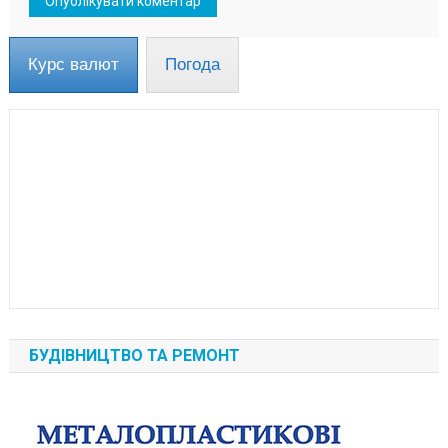
Курс валют
Погода
БУДІВНИЦТВО ТА РЕМОНТ