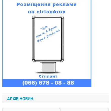
АРХІВ НОВИН