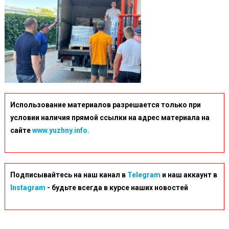
Использование материалов разрешается только при
условии наличия прямой ссылки на адрес материала на
сайте
www.yuzhny.info.
Подписывайтесь на наш канал в
Telegram
и наш аккаунт в
Instagram
- будьте всегда в курсе наших новостей