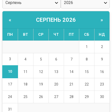
СЕРПЕНЬ 2026
«
»
ПН
ВТ
СР
ЧТ
ПТ
СБ
НД
1
2
3
4
5
6
7
8
9
10
11
12
13
14
15
16
17
18
19
20
21
22
23
24
25
26
27
28
29
30
31