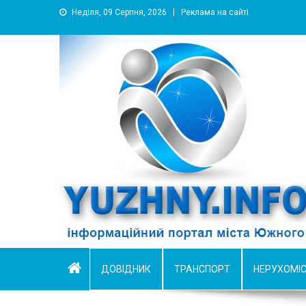
Неділя, 09 Серпня, 2026
Реклама на сайті
YUZHNY.INFO
информационный портал города Южный
ДОВІДНИК
ТРАНСПОРТ
НЕРУХОМІ