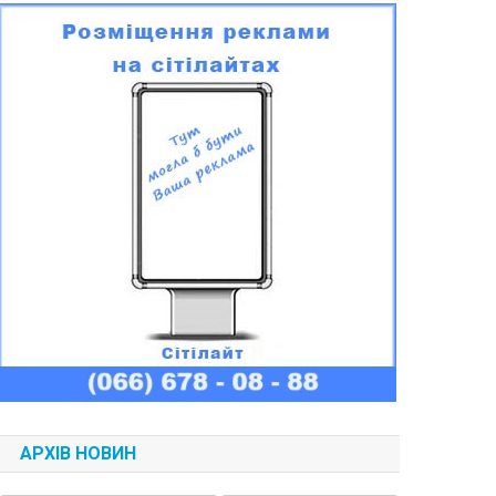
АРХІВ НОВИН