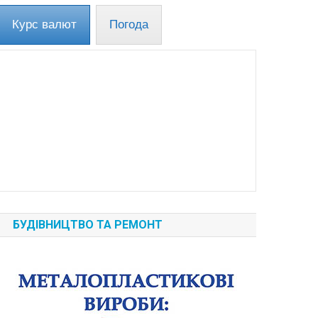
Курс валют
Погода
БУДІВНИЦТВО ТА РЕМОНТ