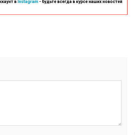
ккаунт в
Instagram
- будьте всегда в курсе наших новостей