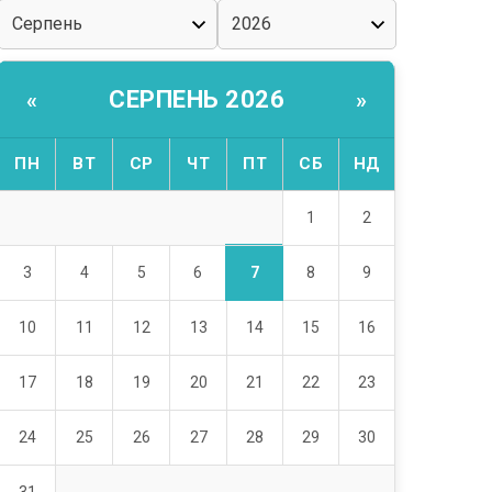
СЕРПЕНЬ 2026
«
»
ПН
ВТ
СР
ЧТ
ПТ
СБ
НД
1
2
7
3
4
5
6
8
9
10
11
12
13
14
15
16
17
18
19
20
21
22
23
24
25
26
27
28
29
30