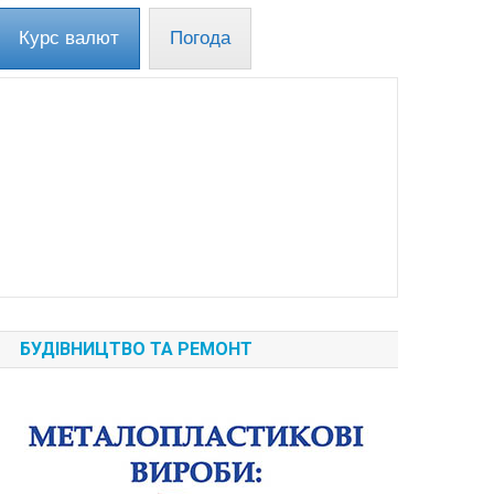
Курс валют
Погода
БУДІВНИЦТВО ТА РЕМОНТ