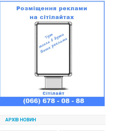
АРХІВ НОВИН