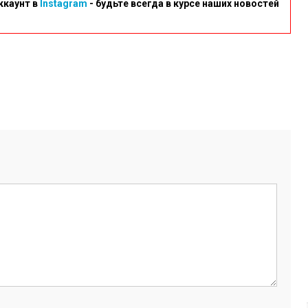
ккаунт в
Instagram
- будьте всегда в курсе наших новостей