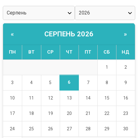
СЕРПЕНЬ 2026
«
»
ПН
ВТ
СР
ЧТ
ПТ
СБ
НД
1
2
6
3
4
5
7
8
9
10
11
12
13
14
15
16
17
18
19
20
21
22
23
24
25
26
27
28
29
30