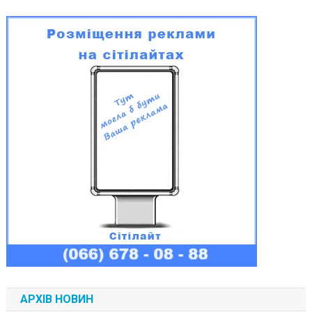
АРХІВ НОВИН