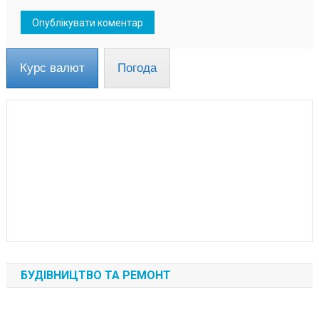
Курс валют
Погода
БУДІВНИЦТВО ТА РЕМОНТ