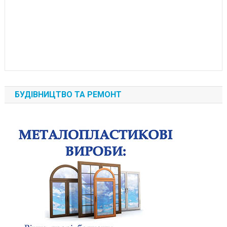
БУДІВНИЦТВО ТА РЕМОНТ