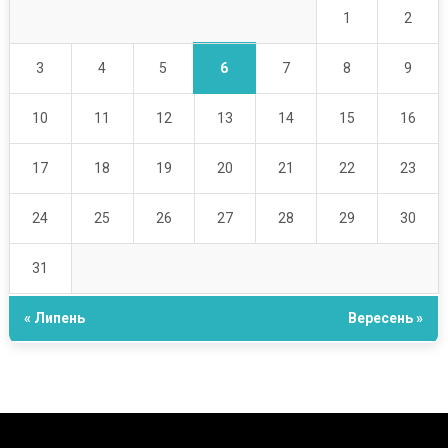
1
2
6
3
4
5
7
8
9
10
11
12
13
14
15
16
17
18
19
20
21
22
23
24
25
26
27
28
29
30
31
« Липень
Вересень »