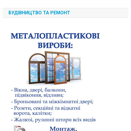
БУДІВНИЦТВО ТА РЕМОНТ