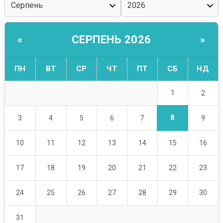
СЕРПЕНЬ 2026
«
»
ПН
ВТ
СР
ЧТ
ПТ
СБ
НД
1
2
8
3
4
5
6
7
9
10
11
12
13
14
15
16
17
18
19
20
21
22
23
24
25
26
27
28
29
30
31