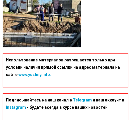
Использование материалов разрешается только при
условии наличия прямой ссылки на адрес материала на
сайте
www.yuzhny.info.
Подписывайтесь на наш канал в
Telegram
и наш аккаунт в
Instagram
- будьте всегда в курсе наших новостей