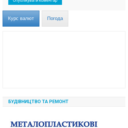
Курс валют
Погода
БУДІВНИЦТВО ТА РЕМОНТ