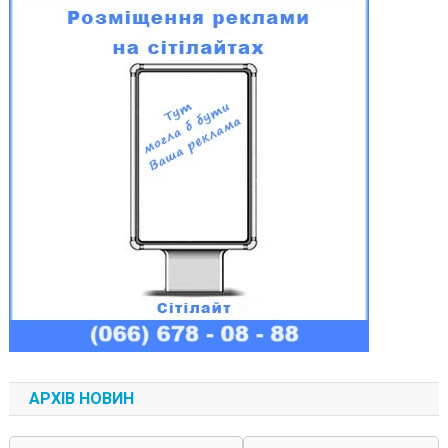
АРХІВ НОВИН