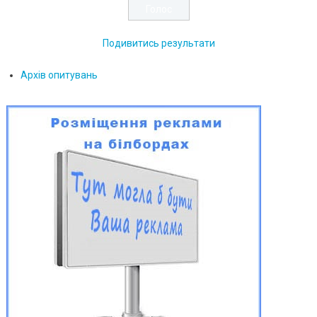
Подивитись результати
Архів опитувань