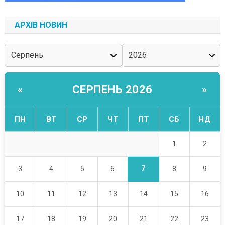
АРХІВ НОВИН
СЕРПЕНЬ 2026
«
»
ПН
ВТ
СР
ЧТ
ПТ
СБ
НД
1
2
7
3
4
5
6
8
9
10
11
12
13
14
15
16
17
18
19
20
21
22
23