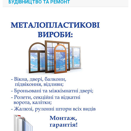
БУДІВНИЦТВО ТА РЕМОНТ