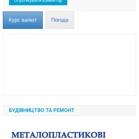
Курс валют
Погода
БУДІВНИЦТВО ТА РЕМОНТ