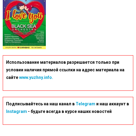
Использование материалов разрешается только при
условии наличия прямой ссылки на адрес материала на
сайте
www.yuzhny.info.
Подписывайтесь на наш канал в
Telegram
и наш аккаунт в
Instagram
- будьте всегда в курсе наших новостей