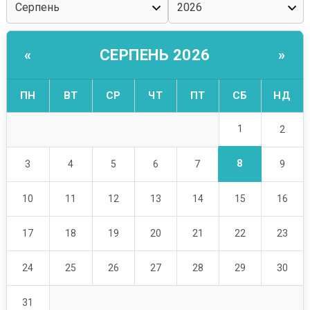
СЕРПЕНЬ 2026
«
»
ПН
ВТ
СР
ЧТ
ПТ
СБ
НД
1
2
8
3
4
5
6
7
9
10
11
12
13
14
15
16
17
18
19
20
21
22
23
24
25
26
27
28
29
30
31