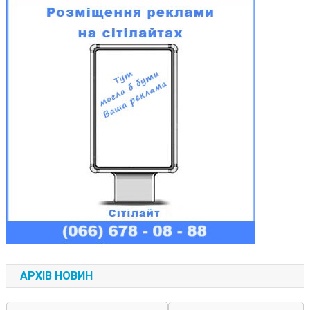
АРХІВ НОВИН