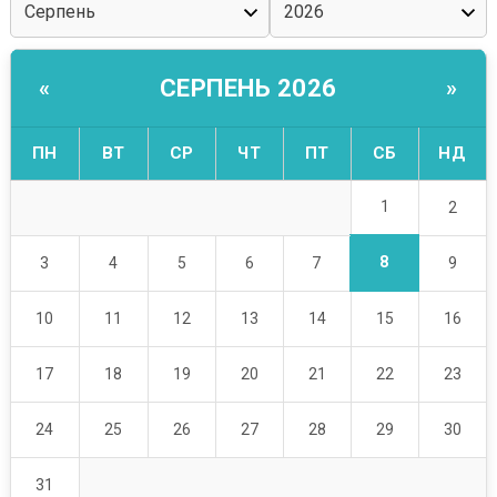
СЕРПЕНЬ 2026
«
»
ПН
ВТ
СР
ЧТ
ПТ
СБ
НД
1
2
8
3
4
5
6
7
9
10
11
12
13
14
15
16
17
18
19
20
21
22
23
24
25
26
27
28
29
30
31