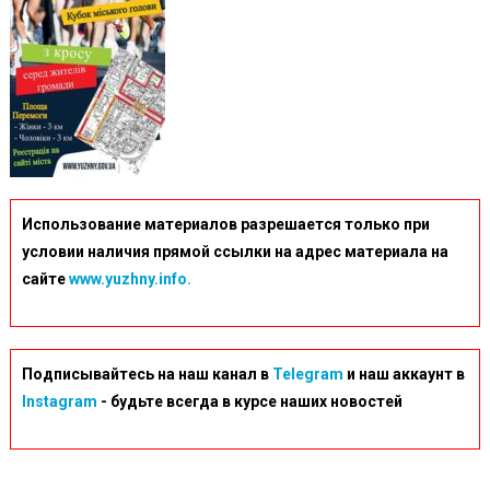
Использование материалов разрешается только при
условии наличия прямой ссылки на адрес материала на
сайте
www.yuzhny.info.
Подписывайтесь на наш канал в
Telegram
и наш аккаунт в
Instagram
- будьте всегда в курсе наших новостей