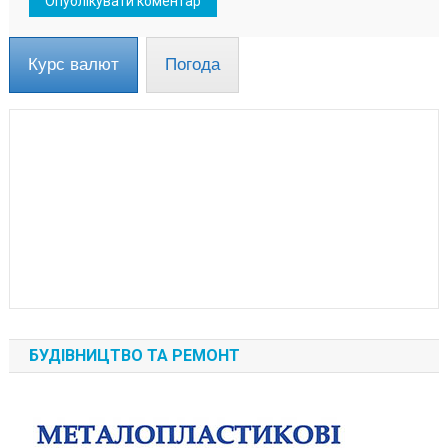
Курс валют
Погода
БУДІВНИЦТВО ТА РЕМОНТ