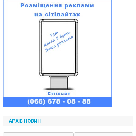
АРХІВ НОВИН