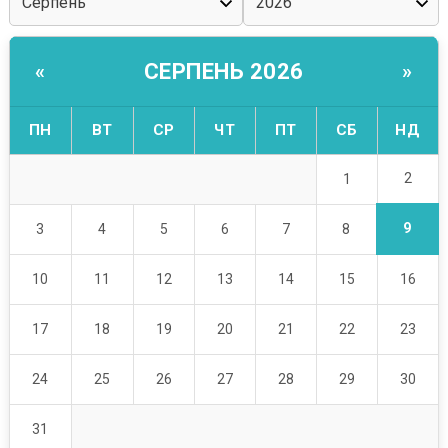
СЕРПЕНЬ 2026
«
»
ПН
ВТ
СР
ЧТ
ПТ
СБ
НД
2
1
9
3
4
5
6
7
8
10
11
12
13
14
15
16
17
18
19
20
21
22
23
24
25
26
27
28
29
30
31