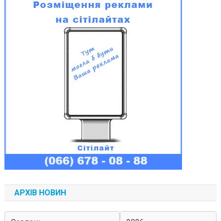
АРХІВ НОВИН