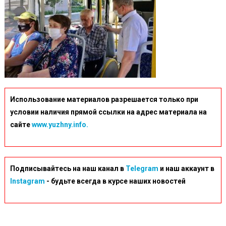
Использование материалов разрешается только при
условии наличия прямой ссылки на адрес материала на
сайте
www.yuzhny.info.
Подписывайтесь на наш канал в
Telegram
и наш аккаунт в
Instagram
- будьте всегда в курсе наших новостей