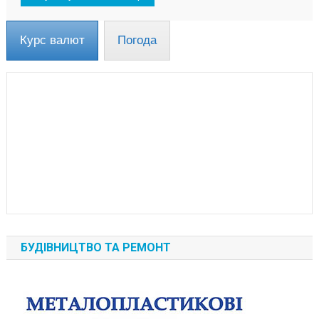
Курс валют
Погода
БУДІВНИЦТВО ТА РЕМОНТ