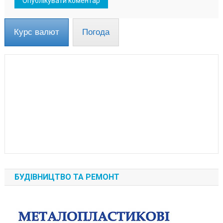
Курс валют
Погода
БУДІВНИЦТВО ТА РЕМОНТ