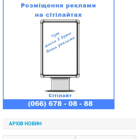
АРХІВ НОВИН