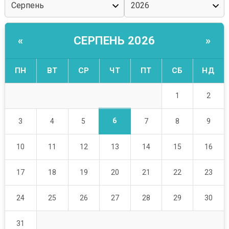
СЕРПЕНЬ 2026
«
»
ПН
ВТ
СР
ЧТ
ПТ
СБ
НД
1
2
6
3
4
5
7
8
9
10
11
12
13
14
15
16
17
18
19
20
21
22
23
24
25
26
27
28
29
30
31