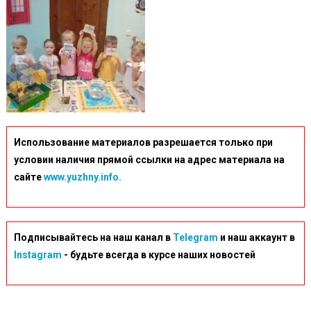
Использование материалов разрешается только при
условии наличия прямой ссылки на адрес материала на
сайте
www.yuzhny.info.
Подписывайтесь на наш канал в
Telegram
и наш аккаунт в
Instagram
- будьте всегда в курсе наших новостей