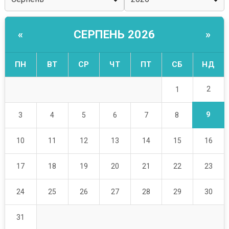
СЕРПЕНЬ 2026
«
»
ПН
ВТ
СР
ЧТ
ПТ
СБ
НД
2
1
9
3
4
5
6
7
8
10
11
12
13
14
15
16
17
18
19
20
21
22
23
24
25
26
27
28
29
30
31