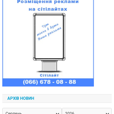
АРХІВ НОВИН