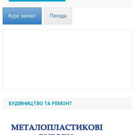
Курс валют
Погода
БУДІВНИЦТВО ТА РЕМОНТ