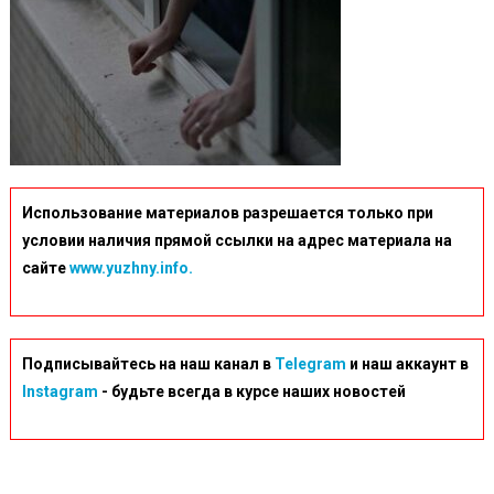
Использование материалов разрешается только при
условии наличия прямой ссылки на адрес материала на
сайте
www.yuzhny.info.
Подписывайтесь на наш канал в
Telegram
и наш аккаунт в
Instagram
- будьте всегда в курсе наших новостей