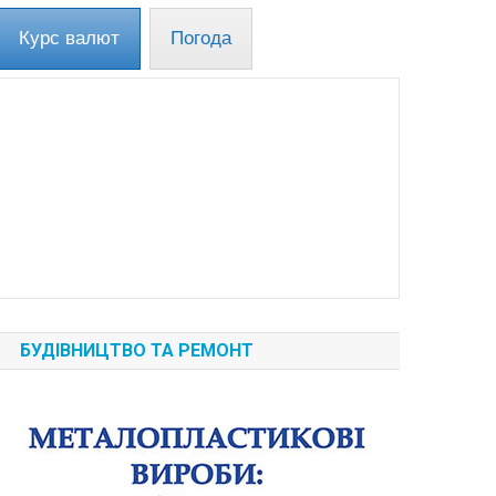
Курс валют
Погода
БУДІВНИЦТВО ТА РЕМОНТ