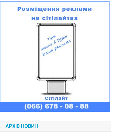
АРХІВ НОВИН