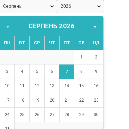
СЕРПЕНЬ 2026
«
»
ПН
ВТ
СР
ЧТ
ПТ
СБ
НД
1
2
7
3
4
5
6
8
9
10
11
12
13
14
15
16
17
18
19
20
21
22
23
24
25
26
27
28
29
30