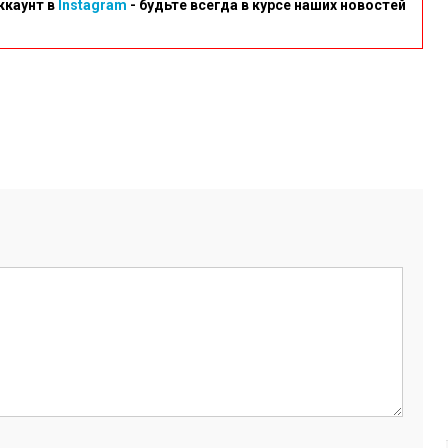
ккаунт в
Instagram
- будьте всегда в курсе наших новостей