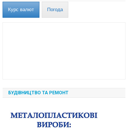
Курс валют
Погода
БУДІВНИЦТВО ТА РЕМОНТ