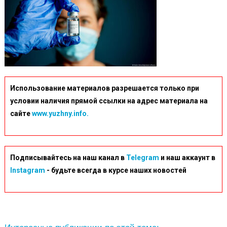
Использование материалов разрешается только при
условии наличия прямой ссылки на адрес материала на
сайте
www.yuzhny.info.
Подписывайтесь на наш канал в
Telegram
и наш аккаунт в
Instagram
- будьте всегда в курсе наших новостей