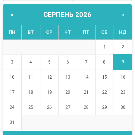
СЕРПЕНЬ 2026
«
»
ПН
ВТ
СР
ЧТ
ПТ
СБ
НД
2
1
9
3
4
5
6
7
8
10
11
12
13
14
15
16
17
18
19
20
21
22
23
24
25
26
27
28
29
30
31