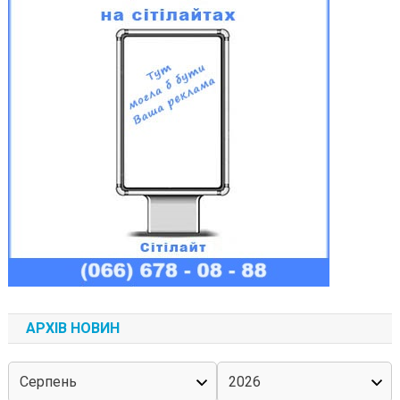
АРХІВ НОВИН