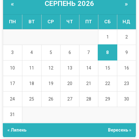
СЕРПЕНЬ 2026
«
»
ПН
ВТ
СР
ЧТ
ПТ
СБ
НД
1
2
8
3
4
5
6
7
9
10
11
12
13
14
15
16
17
18
19
20
21
22
23
24
25
26
27
28
29
30
31
« Липень
Вересень »