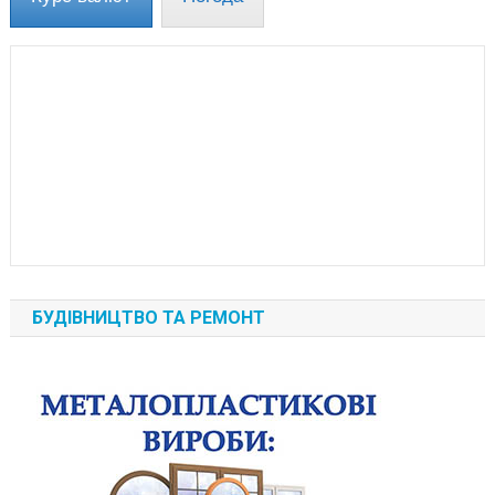
БУДІВНИЦТВО ТА РЕМОНТ