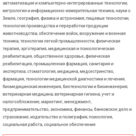
автоматизация и компьютерно-интегрированные технологии;
метрология и информационно-измерительная техника; науки о
Земле, география, физика и астрономия; пищевые технологии;
технология производства и переработки продукции
животноводства; обеспечение войск, вооружение и военная
техника; технологии легкой промышленности; физическая
терапия, эрготерапия, медицинская и психологическая
реабилитация, общественное здоровье, физическая
реабилитация, промышленная фармация, санитария и
экспертиза; стоматология, медицина, медсестринство,
фармация, технологии медицинской диагностики и лечения;
биомедицинская инженерия, биотехнологии и биоинженерия;
ветеринарная медицина; ветеринарная гигиена; учет и
налогообложение, маркетинг, менеджмент,
предпринимательство, экономика, финансы, банковское дело и
страхование; издательство и полиграфия; психология,
социальная работа, социальное обеспечение.