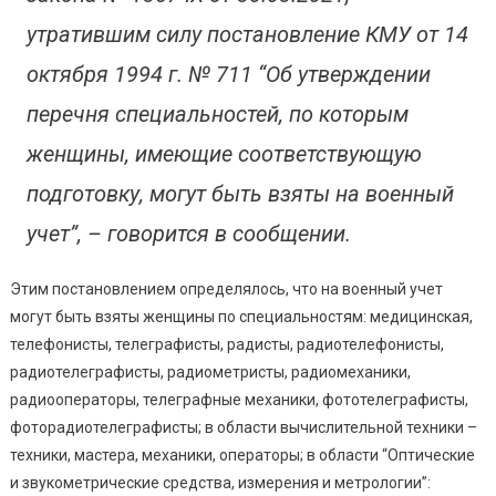
утратившим силу постановление КМУ от 14
октября 1994 г. № 711 “Об утверждении
перечня специальностей, по которым
женщины, имеющие соответствующую
подготовку, могут быть взяты на военный
учет”, – говорится в сообщении.
Этим постановлением определялось, что на военный учет
могут быть взяты женщины по специальностям: медицинская,
телефонисты, телеграфисты, радисты, радиотелефонисты,
радиотелеграфисты, радиометристы, радиомеханики,
радиооператоры, телеграфные механики, фототелеграфисты,
фоторадиотелеграфисты; в области вычислительной техники –
техники, мастера, механики, операторы; в области “Оптические
и звукометрические средства, измерения и метрологии”: