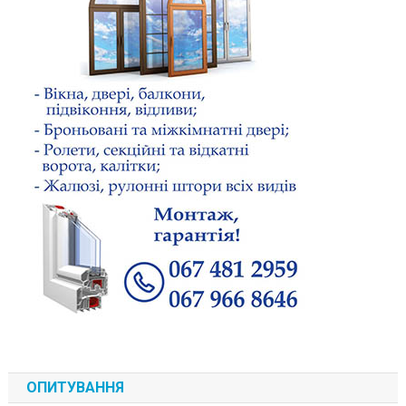
ОПИТУВАННЯ