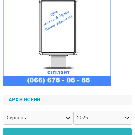
АРХІВ НОВИН