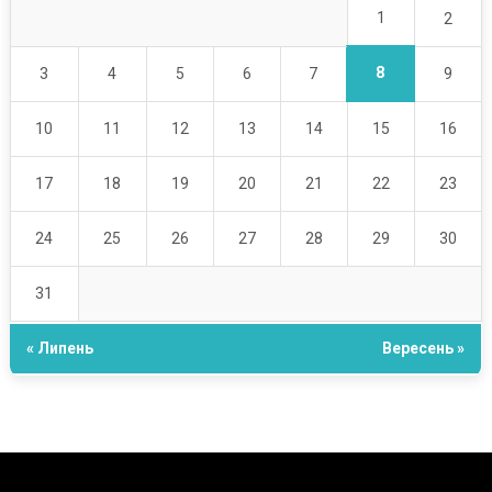
1
2
8
3
4
5
6
7
9
10
11
12
13
14
15
16
17
18
19
20
21
22
23
24
25
26
27
28
29
30
31
« Липень
Вересень »