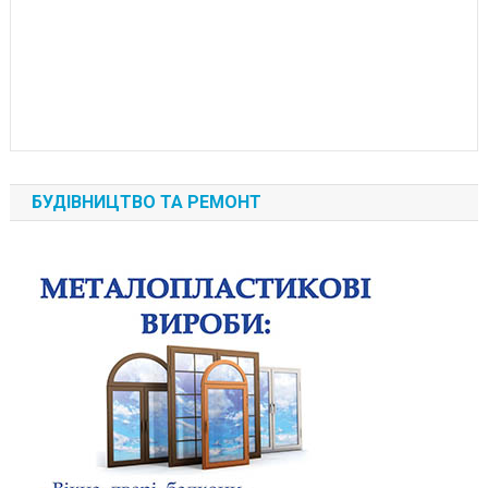
БУДІВНИЦТВО ТА РЕМОНТ