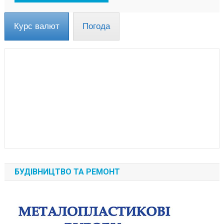
Курс валют
Погода
БУДІВНИЦТВО ТА РЕМОНТ