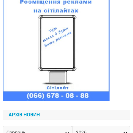
АРХІВ НОВИН