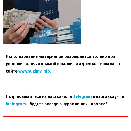
Использование материалов разрешается только при
условии наличия прямой ссылки на адрес материала на
сайте
www.yuzhny.info.
Подписывайтесь на наш канал в
Telegram
и наш аккаунт в
Instagram
- будьте всегда в курсе наших новостей