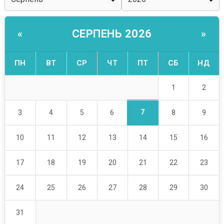
СЕРПЕНЬ 2026
«
»
ПН
ВТ
СР
ЧТ
ПТ
СБ
НД
1
2
7
3
4
5
6
8
9
10
11
12
13
14
15
16
17
18
19
20
21
22
23
24
25
26
27
28
29
30
31