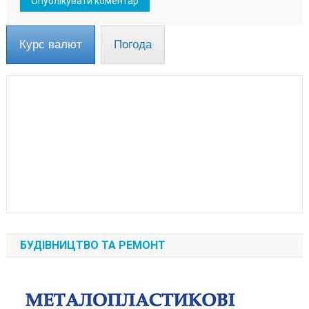
Курс валют
Погода
БУДІВНИЦТВО ТА РЕМОНТ