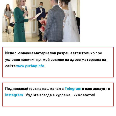
Использование материалов разрешается только при
условии наличия прямой ссылки на адрес материала на
сайте
www.yuzhny.info.
Подписывайтесь на наш канал в
Telegram
и наш аккаунт в
Instagram
- будьте всегда в курсе наших новостей