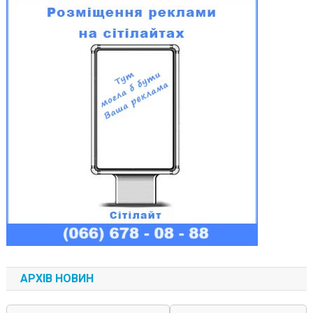
АРХІВ НОВИН