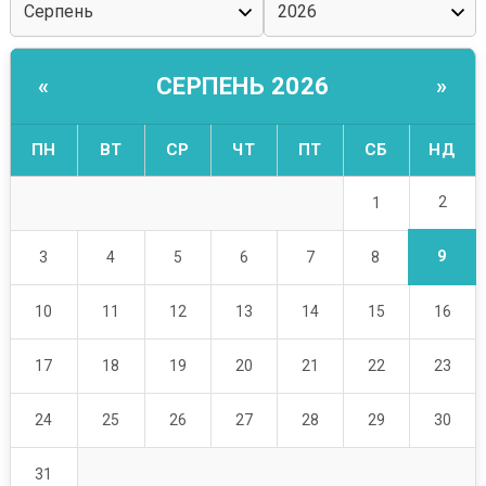
СЕРПЕНЬ 2026
«
»
ПН
ВТ
СР
ЧТ
ПТ
СБ
НД
2
1
9
3
4
5
6
7
8
10
11
12
13
14
15
16
17
18
19
20
21
22
23
24
25
26
27
28
29
30
31