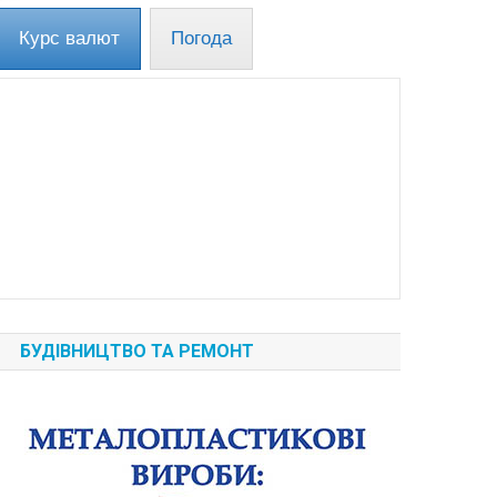
Курс валют
Погода
БУДІВНИЦТВО ТА РЕМОНТ