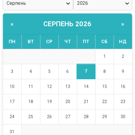
СЕРПЕНЬ 2026
«
»
ПН
ВТ
СР
ЧТ
ПТ
СБ
НД
1
2
7
3
4
5
6
8
9
10
11
12
13
14
15
16
17
18
19
20
21
22
23
24
25
26
27
28
29
30
31