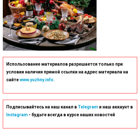
Использование материалов разрешается только при
условии наличия прямой ссылки на адрес материала на
сайте
www.yuzhny.info.
Подписывайтесь на наш канал в
Telegram
и наш аккаунт в
Instagram
- будьте всегда в курсе наших новостей