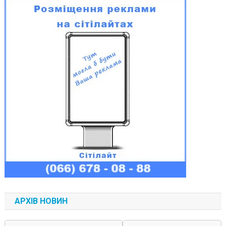
АРХІВ НОВИН