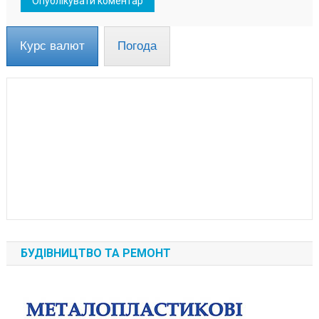
Курс валют
Погода
БУДІВНИЦТВО ТА РЕМОНТ