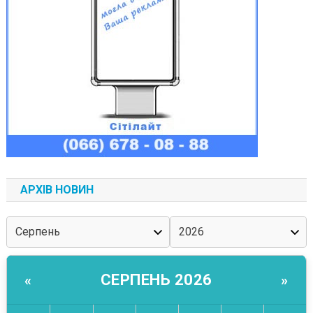
АРХІВ НОВИН
СЕРПЕНЬ 2026
«
»