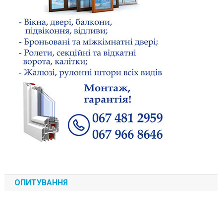
ОПИТУВАННЯ