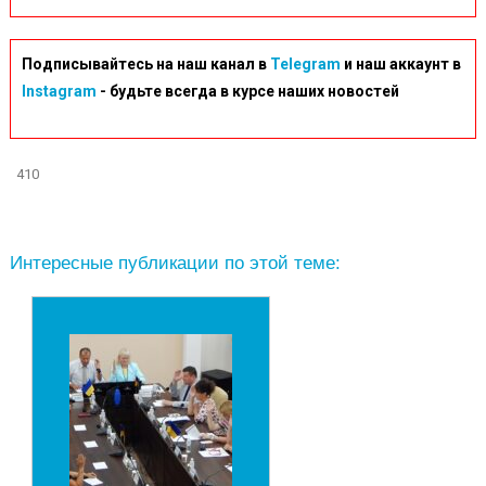
Подписывайтесь на наш канал в
Telegram
и наш аккаунт в
Instagram
- будьте всегда в курсе наших новостей
410
Интересные публикации по этой теме: