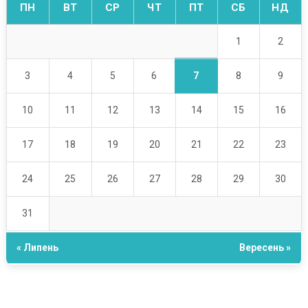
ПН
ВТ
СР
ЧТ
ПТ
СБ
НД
1
2
7
3
4
5
6
8
9
10
11
12
13
14
15
16
17
18
19
20
21
22
23
24
25
26
27
28
29
30
31
« Липень
Вересень »