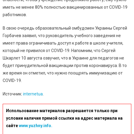
иметь не менее 80% полностью вакцинированных от COVID-19
работников.
В свою очередь образовательный омбудсмен Украины Сергей
Горбачев заявил, что руководитель учебного заведения не
имеет права ограничивать доступ к работе в школе учителя,
который не привился от COVID-19. Напомним, что Сергей
Шкарлет 10 августа озвучил, что в Украине для педагогов не
будет принудительной вакцинации против коронавируса. В то
же время он отметил, что нужно поощрять иммунизацию от
COVID-19.
Источник:
internetua
.
Использование материалов разрешается только при
условии наличия прямой ссылки на адрес материала на
сайте
www.yuzhny.info.