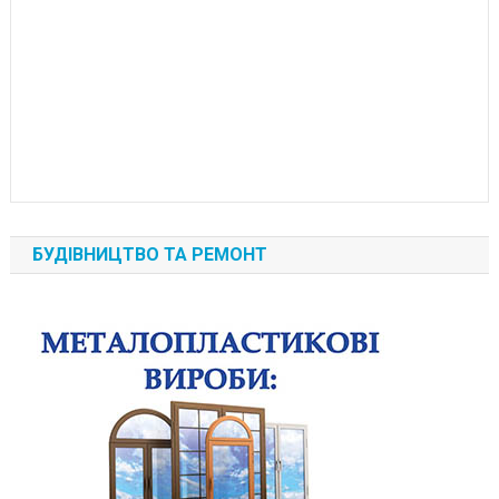
БУДІВНИЦТВО ТА РЕМОНТ