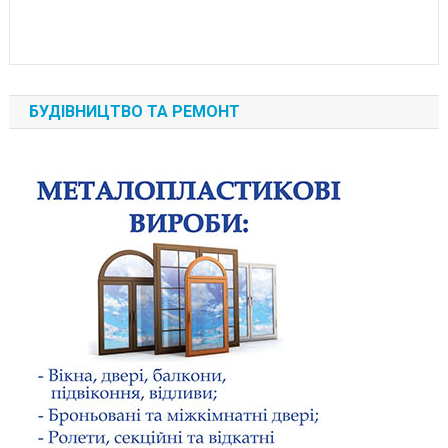
БУДІВНИЦТВО ТА РЕМОНТ