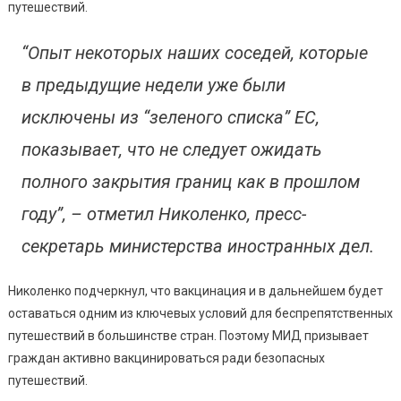
путешествий.
“Опыт некоторых наших соседей, которые
в предыдущие недели уже были
исключены из “зеленого списка” ЕС,
показывает, что не следует ожидать
полного закрытия границ как в прошлом
году”, – отметил Николенко, пресс-
секретарь министерства иностранных дел.
Николенко подчеркнул, что вакцинация и в дальнейшем будет
оставаться одним из ключевых условий для беспрепятственных
путешествий в большинстве стран. Поэтому МИД призывает
граждан активно вакцинироваться ради безопасных
путешествий.