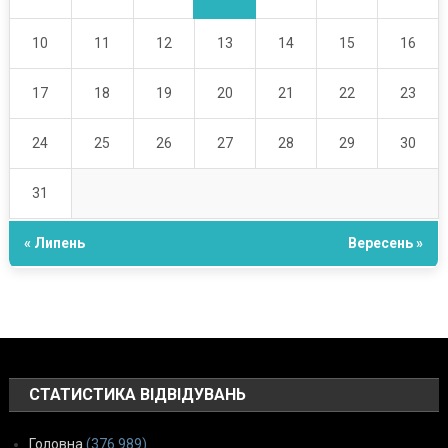
10
11
12
13
14
15
16
17
18
19
20
21
22
23
24
25
26
27
28
29
30
31
« Липень
Вересень »
СТАТИСТИКА ВІДВІДУВАНЬ
Головна
(376 989)