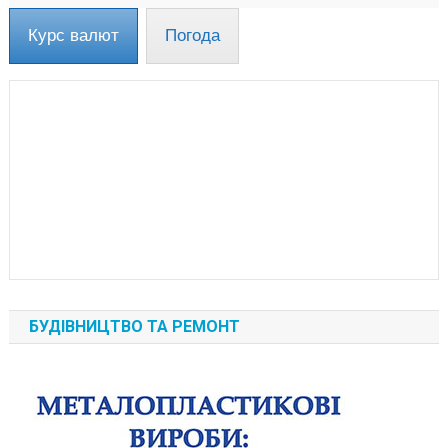
Курс валют
Погода
БУДІВНИЦТВО ТА РЕМОНТ