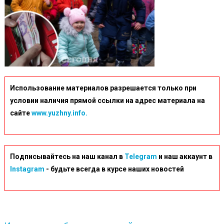
Использование материалов разрешается только при
условии наличия прямой ссылки на адрес материала на
сайте
www.yuzhny.info.
Подписывайтесь на наш канал в
Telegram
и наш аккаунт в
Instagram
- будьте всегда в курсе наших новостей