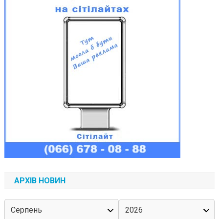
АРХІВ НОВИН