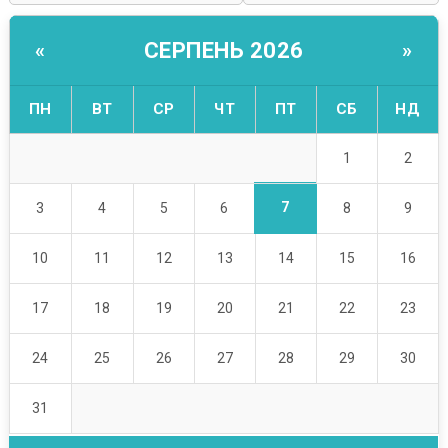
СЕРПЕНЬ 2026
«
»
ПН
ВТ
СР
ЧТ
ПТ
СБ
НД
1
2
7
3
4
5
6
8
9
10
11
12
13
14
15
16
17
18
19
20
21
22
23
24
25
26
27
28
29
30
31