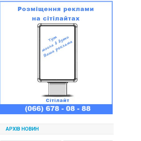
АРХІВ НОВИН