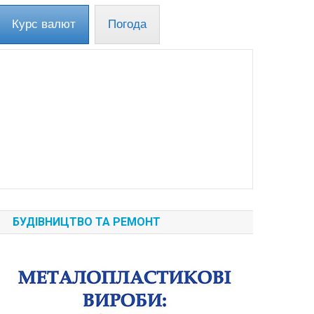
Курс валют
Погода
БУДІВНИЦТВО ТА РЕМОНТ