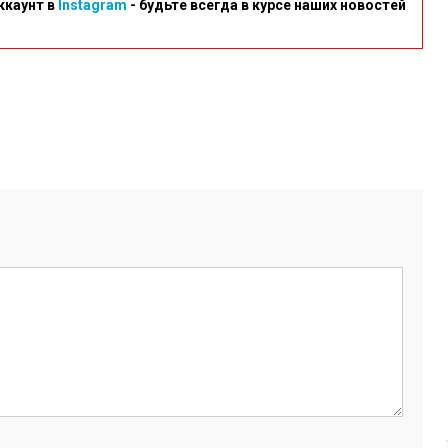
ккаунт в
Instagram
- будьте всегда в курсе наших новостей