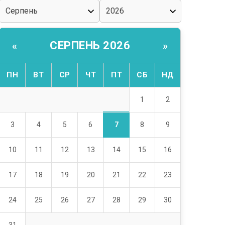
СЕРПЕНЬ 2026
«
»
ПН
ВТ
СР
ЧТ
ПТ
СБ
НД
1
2
7
3
4
5
6
8
9
10
11
12
13
14
15
16
17
18
19
20
21
22
23
24
25
26
27
28
29
30