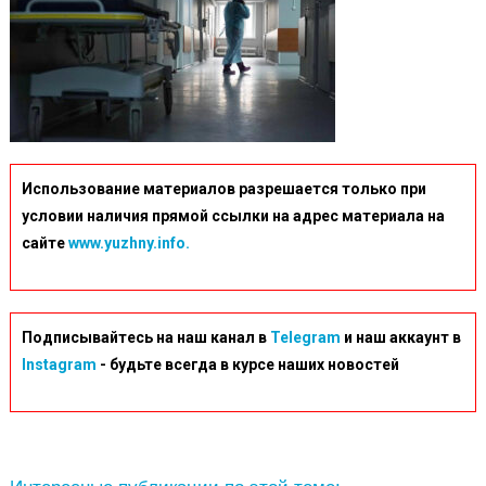
Использование материалов разрешается только при
условии наличия прямой ссылки на адрес материала на
сайте
www.yuzhny.info.
Подписывайтесь на наш канал в
Telegram
и наш аккаунт в
Instagram
- будьте всегда в курсе наших новостей