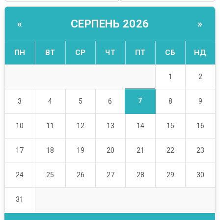
СЕРПЕНЬ 2026
«
»
ПН
ВТ
СР
ЧТ
ПТ
СБ
НД
1
2
7
3
4
5
6
8
9
10
11
12
13
14
15
16
17
18
19
20
21
22
23
24
25
26
27
28
29
30
31