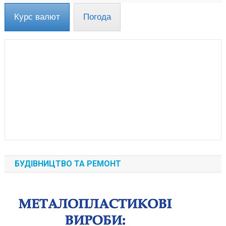
Курс валют
Погода
БУДІВНИЦТВО ТА РЕМОНТ