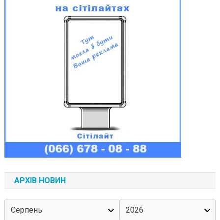
АРХІВ НОВИН