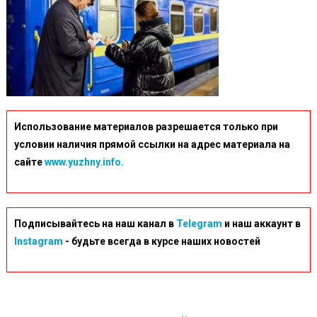
Использование материалов разрешается только при
условии наличия прямой ссылки на адрес материала на
сайте
www.yuzhny.info.
Подписывайтесь на наш канал в
Telegram
и наш аккаунт в
Instagram
- будьте всегда в курсе наших новостей