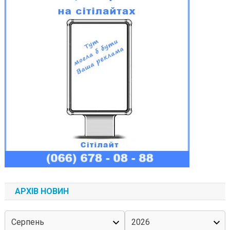
АРХІВ НОВИН