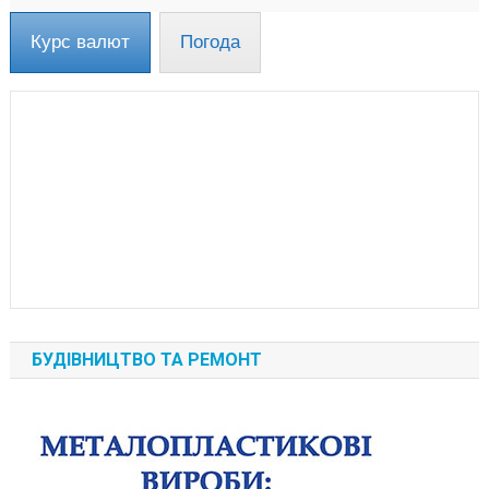
Курс валют
Погода
БУДІВНИЦТВО ТА РЕМОНТ