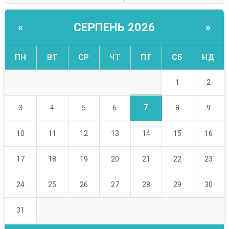
СЕРПЕНЬ 2026
«
»
ПН
ВТ
СР
ЧТ
ПТ
СБ
НД
1
2
7
3
4
5
6
8
9
10
11
12
13
14
15
16
17
18
19
20
21
22
23
24
25
26
27
28
29
30
31