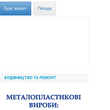
Курс валют
Погода
БУДІВНИЦТВО ТА РЕМОНТ