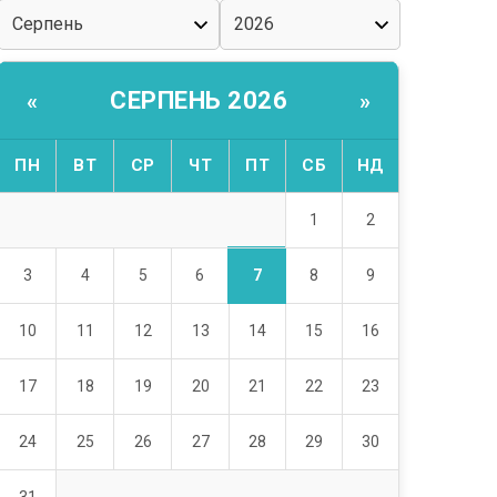
СЕРПЕНЬ 2026
«
»
ПН
ВТ
СР
ЧТ
ПТ
СБ
НД
1
2
7
3
4
5
6
8
9
10
11
12
13
14
15
16
17
18
19
20
21
22
23
24
25
26
27
28
29
30