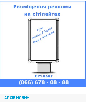
АРХІВ НОВИН