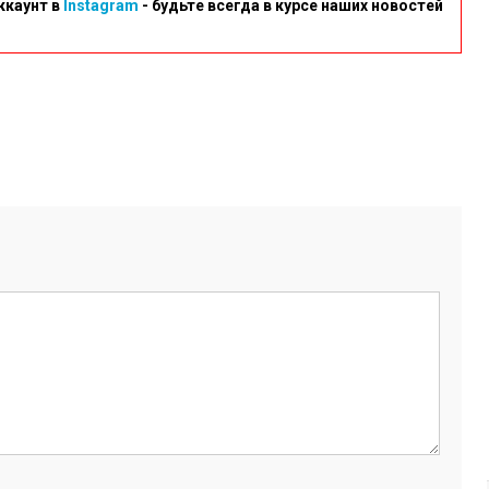
ккаунт в
Instagram
- будьте всегда в курсе наших новостей