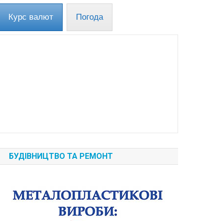
Курс валют
Погода
БУДІВНИЦТВО ТА РЕМОНТ