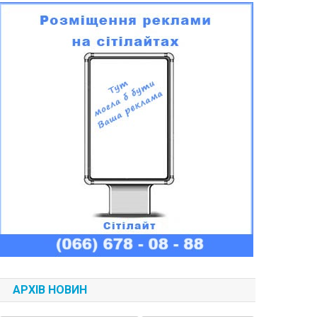
АРХІВ НОВИН