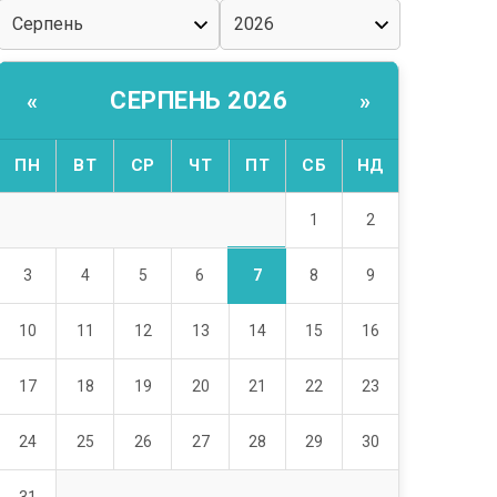
СЕРПЕНЬ 2026
«
»
ПН
ВТ
СР
ЧТ
ПТ
СБ
НД
1
2
7
3
4
5
6
8
9
10
11
12
13
14
15
16
17
18
19
20
21
22
23
24
25
26
27
28
29
30