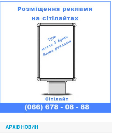
АРХІВ НОВИН