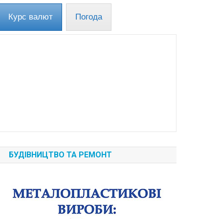
Курс валют
Погода
БУДІВНИЦТВО ТА РЕМОНТ