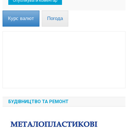
Курс валют
Погода
БУДІВНИЦТВО ТА РЕМОНТ