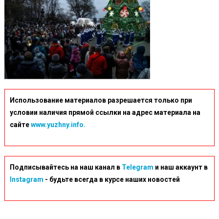
Использование материалов разрешается только при
условии наличия прямой ссылки на адрес материала на
сайте
www.yuzhny.info.
Подписывайтесь на наш канал в
Telegram
и наш аккаунт в
Instagram
- будьте всегда в курсе наших новостей