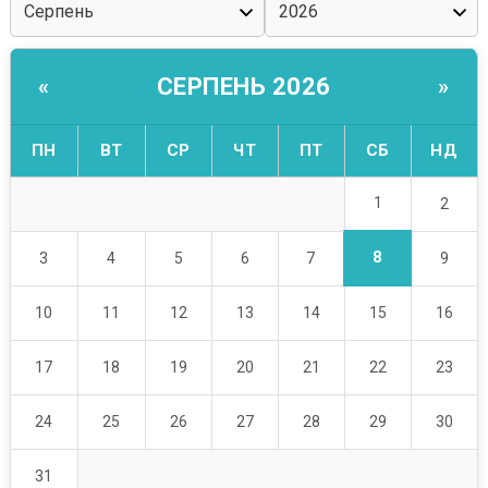
СЕРПЕНЬ 2026
«
»
ПН
ВТ
СР
ЧТ
ПТ
СБ
НД
1
2
8
3
4
5
6
7
9
10
11
12
13
14
15
16
17
18
19
20
21
22
23
24
25
26
27
28
29
30
31