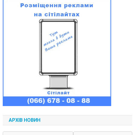
АРХІВ НОВИН