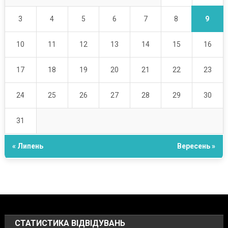
9
3
4
5
6
7
8
10
11
12
13
14
15
16
17
18
19
20
21
22
23
24
25
26
27
28
29
30
31
« Липень
Вересень »
СТАТИСТИКА ВІДВІДУВАНЬ