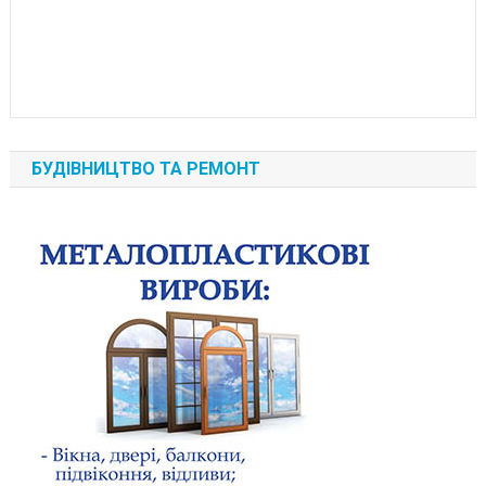
БУДІВНИЦТВО ТА РЕМОНТ