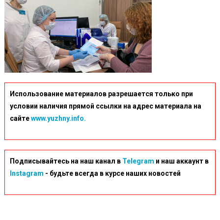
Использование материалов разрешается только при
условии наличия прямой ссылки на адрес материала на
сайте
www.yuzhny.info.
Подписывайтесь на наш канал в
Telegram
и наш аккаунт в
Instagram
- будьте всегда в курсе наших новостей