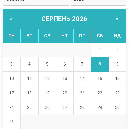
СЕРПЕНЬ 2026
«
»
ПН
ВТ
СР
ЧТ
ПТ
СБ
НД
1
2
8
3
4
5
6
7
9
10
11
12
13
14
15
16
17
18
19
20
21
22
23
24
25
26
27
28
29
30
31