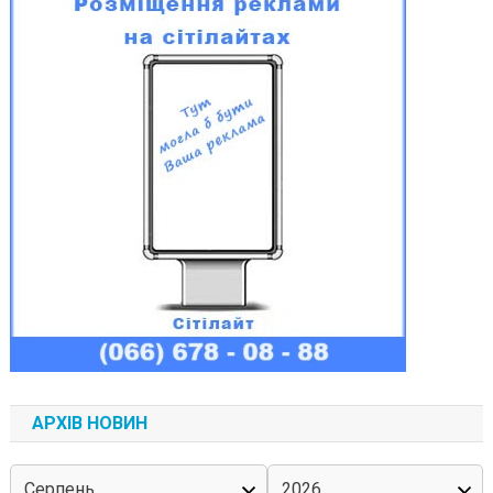
АРХІВ НОВИН