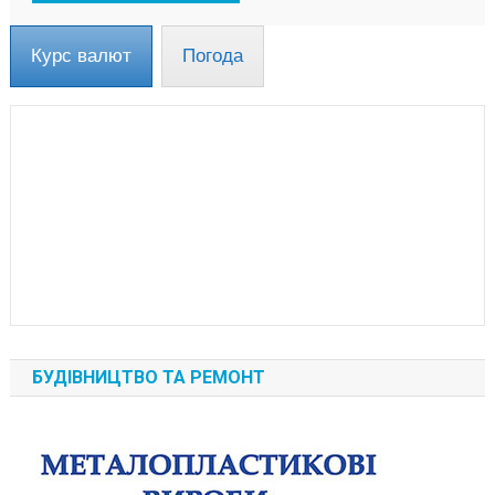
Курс валют
Погода
БУДІВНИЦТВО ТА РЕМОНТ