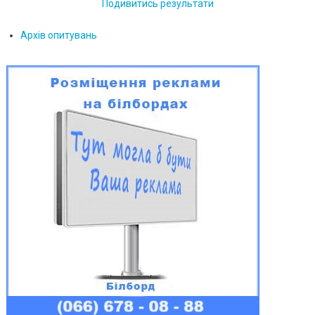
Подивитись результати
Архів опитувань