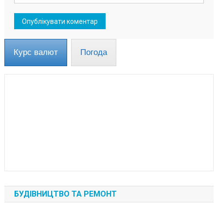
Курс валют
Погода
БУДІВНИЦТВО ТА РЕМОНТ