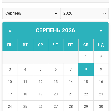
СЕРПЕНЬ 2026
«
»
ПН
ВТ
СР
ЧТ
ПТ
СБ
НД
1
2
8
3
4
5
6
7
9
10
11
12
13
14
15
16
17
18
19
20
21
22
23
24
25
26
27
28
29
30