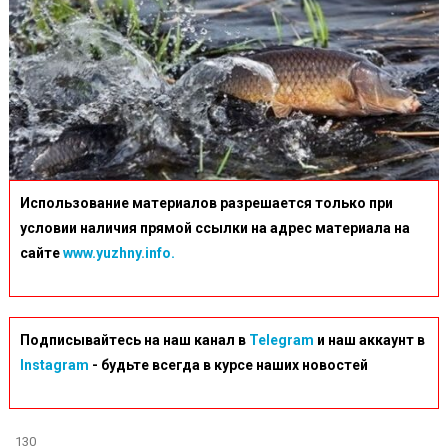
Использование материалов разрешается только при
условии наличия прямой ссылки на адрес материала на
сайте
www.yuzhny.info.
Подписывайтесь на наш канал в
Telegram
и наш аккаунт в
Instagram
- будьте всегда в курсе наших новостей
130