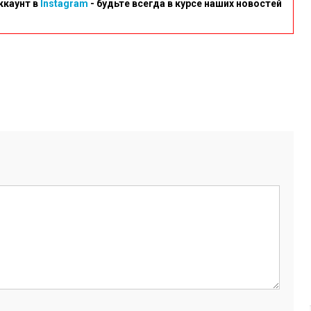
ккаунт в
Instagram
- будьте всегда в курсе наших новостей