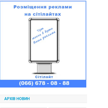
АРХІВ НОВИН