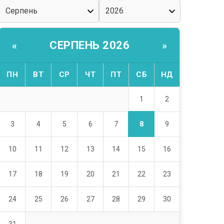
СЕРПЕНЬ 2026
«
»
ПН
ВТ
СР
ЧТ
ПТ
СБ
НД
1
2
8
3
4
5
6
7
9
10
11
12
13
14
15
16
17
18
19
20
21
22
23
24
25
26
27
28
29
30