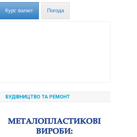
Курс валют
Погода
БУДІВНИЦТВО ТА РЕМОНТ