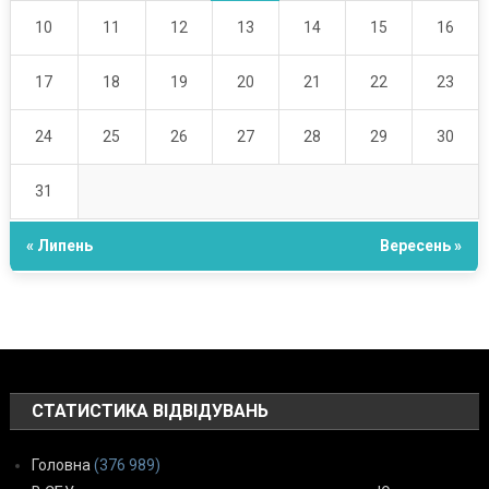
10
11
12
13
14
15
16
17
18
19
20
21
22
23
24
25
26
27
28
29
30
31
« Липень
Вересень »
СТАТИСТИКА ВІДВІДУВАНЬ
Головна
(376 989)