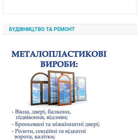
БУДІВНИЦТВО ТА РЕМОНТ