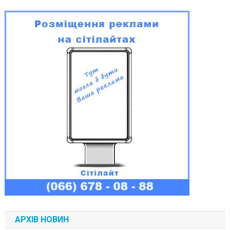
АРХІВ НОВИН