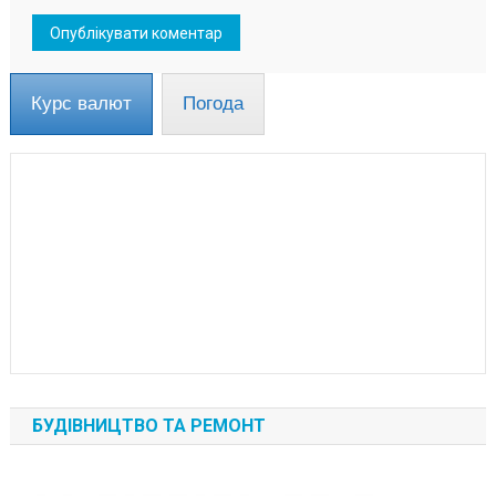
Курс валют
Погода
БУДІВНИЦТВО ТА РЕМОНТ