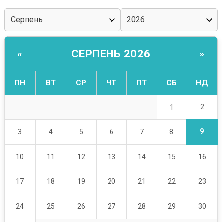
СЕРПЕНЬ 2026
«
»
ПН
ВТ
СР
ЧТ
ПТ
СБ
НД
2
1
9
3
4
5
6
7
8
10
11
12
13
14
15
16
17
18
19
20
21
22
23
24
25
26
27
28
29
30